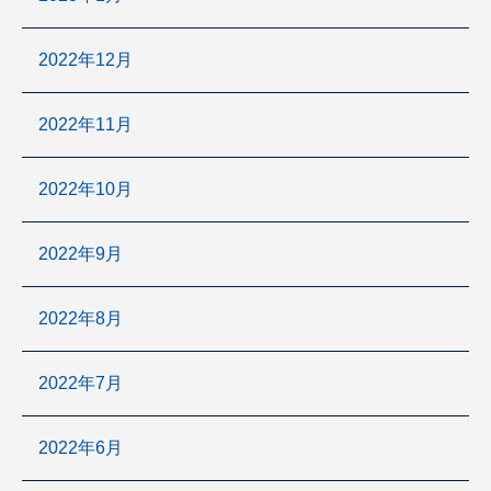
2022年12月
2022年11月
2022年10月
2022年9月
2022年8月
2022年7月
2022年6月