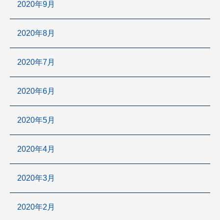
2020年9月
2020年8月
2020年7月
2020年6月
2020年5月
2020年4月
2020年3月
2020年2月