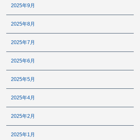
2025年9月
2025年8月
2025年7月
2025年6月
2025年5月
2025年4月
2025年2月
2025年1月