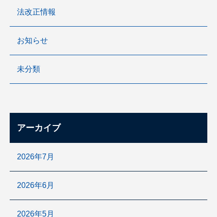
法改正情報
お知らせ
未分類
アーカイブ
2026年7月
2026年6月
2026年5月