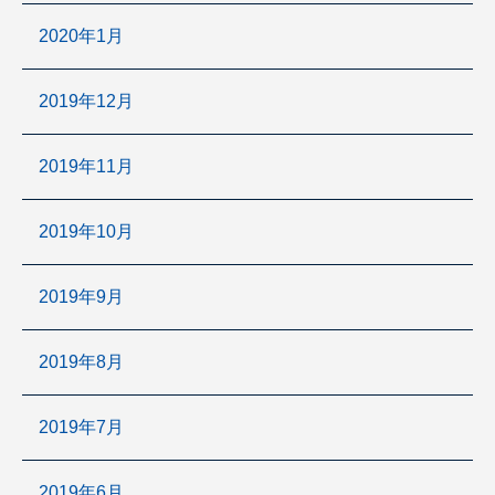
2020年1月
2019年12月
2019年11月
2019年10月
2019年9月
2019年8月
2019年7月
2019年6月