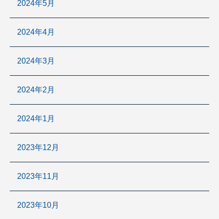
2024年5月
2024年4月
2024年3月
2024年2月
2024年1月
2023年12月
2023年11月
2023年10月