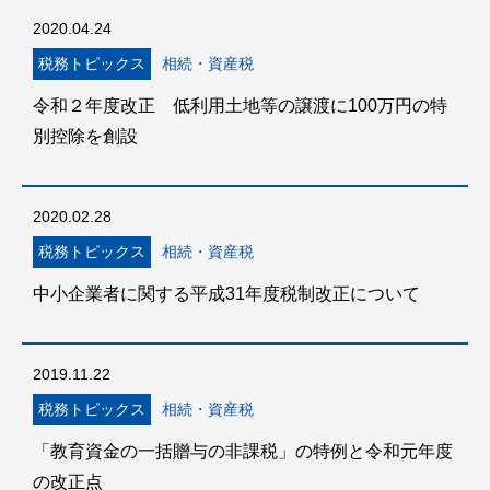
2020.04.24
税務トピックス
相続・資産税
令和２年度改正 低利用土地等の譲渡に100万円の特
別控除を創設
2020.02.28
税務トピックス
相続・資産税
中小企業者に関する平成31年度税制改正について
2019.11.22
税務トピックス
相続・資産税
「教育資金の一括贈与の非課税」の特例と令和元年度
の改正点