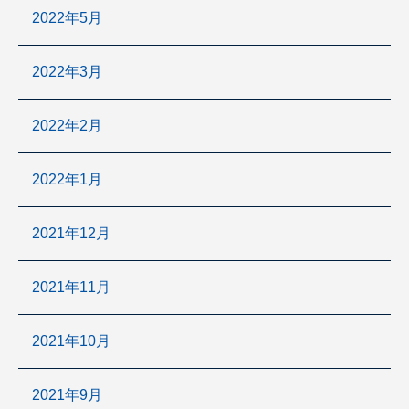
2022年5月
2022年3月
2022年2月
2022年1月
2021年12月
2021年11月
2021年10月
2021年9月