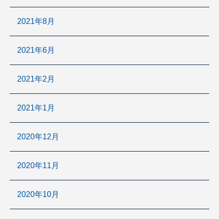
2021年8月
2021年6月
2021年2月
2021年1月
2020年12月
2020年11月
2020年10月