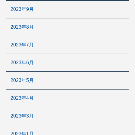
2023年9月
2023年8月
2023年7月
2023年6月
2023年5月
2023年4月
2023年3月
2023年1月