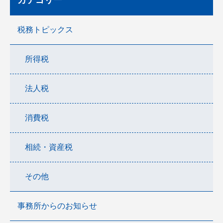
カテゴリー
税務トピックス
所得税
法人税
消費税
相続・資産税
その他
事務所からのお知らせ