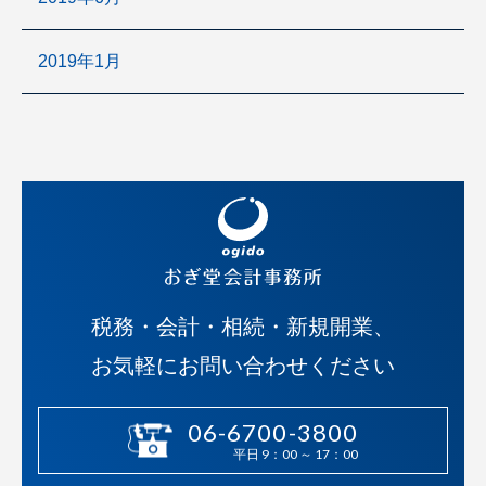
2019年1月
税務・会計・相続・新規開業、
お気軽にお問い合わせください
06-6700-3800
平日 9：00 ～ 17：00