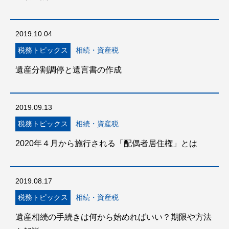
2019.10.04
税務トピックス
相続・資産税
遺産分割調停と遺言書の作成
2019.09.13
税務トピックス
相続・資産税
2020年４月から施行される「配偶者居住権」とは
2019.08.17
税務トピックス
相続・資産税
遺産相続の手続きは何から始めればいい？期限や方法