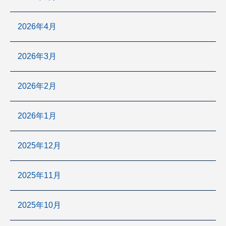
2026年4月
2026年3月
2026年2月
2026年1月
2025年12月
2025年11月
2025年10月