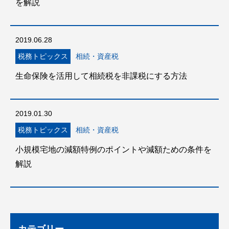
を解説
2019.06.28
税務トピックス
相続・資産税
生命保険を活用して相続税を非課税にする方法
2019.01.30
税務トピックス
相続・資産税
小規模宅地の減額特例のポイントや減額ための条件を
解説