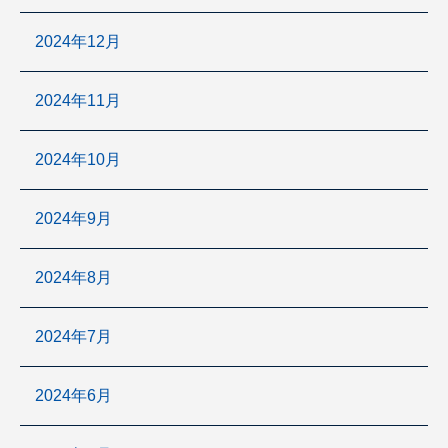
2024年12月
2024年11月
2024年10月
2024年9月
2024年8月
2024年7月
2024年6月