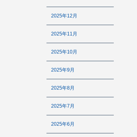
2025年12月
2025年11月
2025年10月
2025年9月
2025年8月
2025年7月
2025年6月