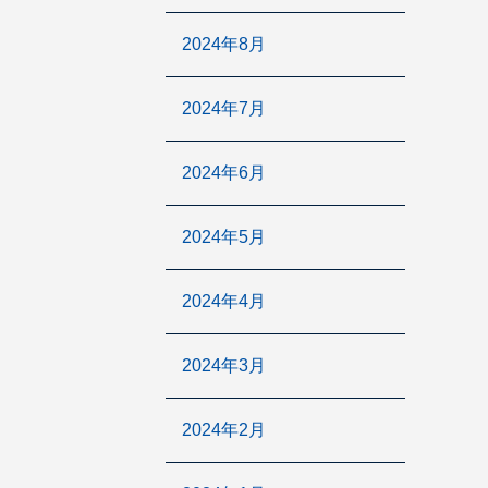
2024年8月
2024年7月
2024年6月
2024年5月
2024年4月
2024年3月
2024年2月