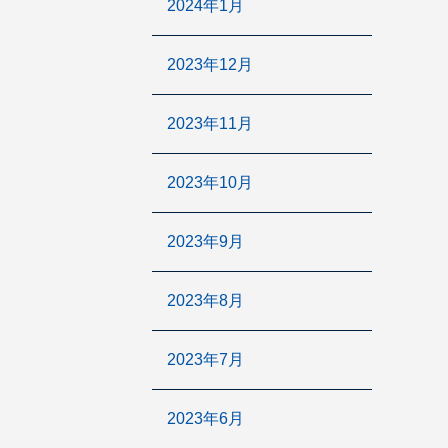
2024年1月
2023年12月
2023年11月
2023年10月
2023年9月
2023年8月
2023年7月
2023年6月