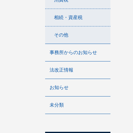
相続・資産税
その他
事務所からのお知らせ
法改正情報
お知らせ
未分類