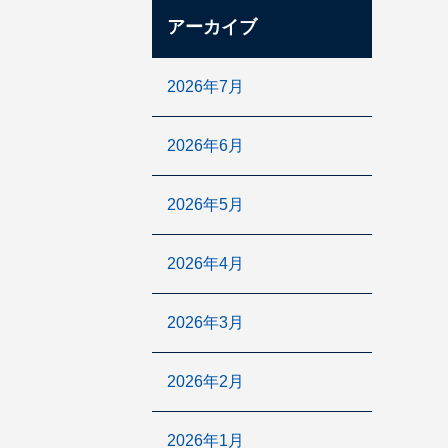
アーカイブ
2026年7月
2026年6月
2026年5月
2026年4月
2026年3月
2026年2月
2026年1月