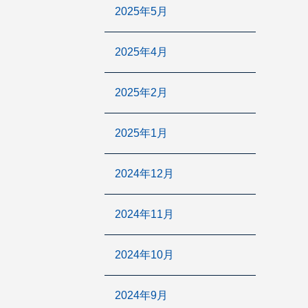
2025年5月
2025年4月
2025年2月
2025年1月
2024年12月
2024年11月
2024年10月
2024年9月