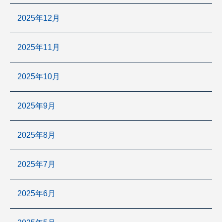
2025年12月
2025年11月
2025年10月
2025年9月
2025年8月
2025年7月
2025年6月