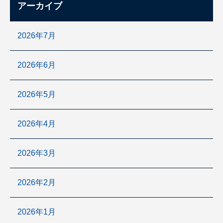
アーカイブ
2026年7月
2026年6月
2026年5月
2026年4月
2026年3月
2026年2月
2026年1月