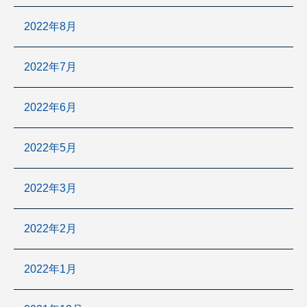
2022年8月
2022年7月
2022年6月
2022年5月
2022年3月
2022年2月
2022年1月