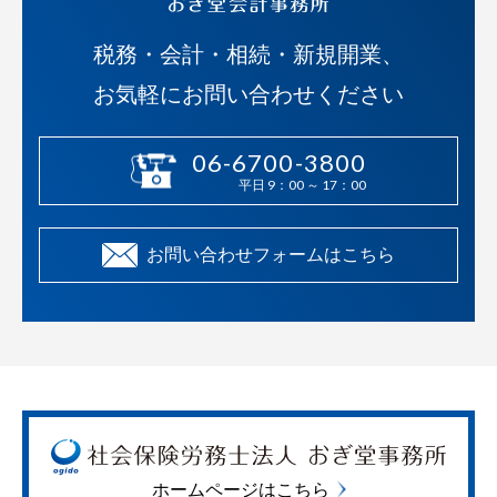
税務・会計・相続・新規開業、
お気軽にお問い合わせください
06-6700-3800
平日 9：00 ～ 17：00
お問い合わせフォームはこちら
ホームページはこちら