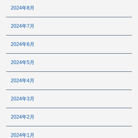
2024年8月
2024年7月
2024年6月
2024年5月
2024年4月
2024年3月
2024年2月
2024年1月