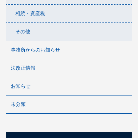
相続・資産税
その他
事務所からのお知らせ
法改正情報
お知らせ
未分類