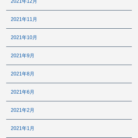
2021年12月
2021年11月
2021年10月
2021年9月
2021年8月
2021年6月
2021年2月
2021年1月