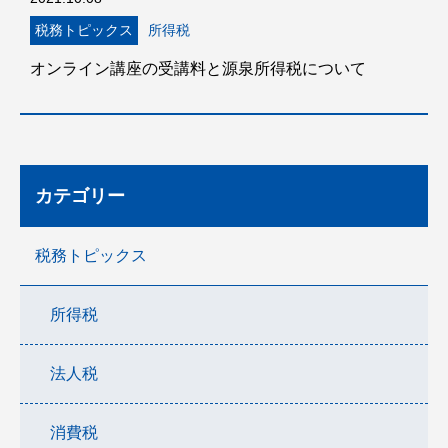
税務トピックス
所得税
オンライン講座の受講料と源泉所得税について
カテゴリー
税務トピックス
所得税
法人税
消費税