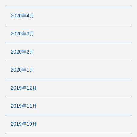
2020年4月
2020年3月
2020年2月
2020年1月
2019年12月
2019年11月
2019年10月