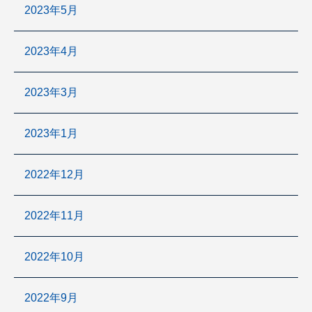
2023年5月
2023年4月
2023年3月
2023年1月
2022年12月
2022年11月
2022年10月
2022年9月