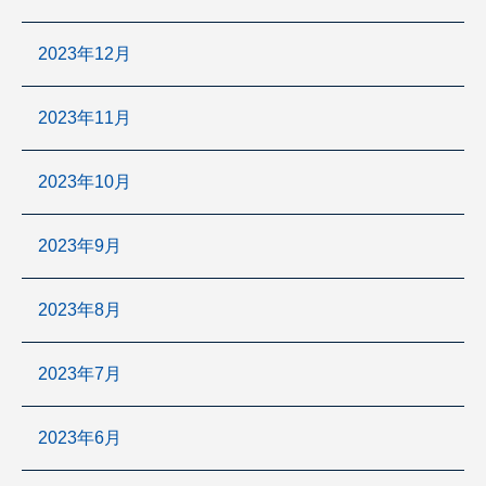
2023年12月
2023年11月
2023年10月
2023年9月
2023年8月
2023年7月
2023年6月