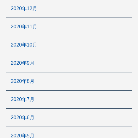
2020年12月
2020年11月
2020年10月
2020年9月
2020年8月
2020年7月
2020年6月
2020年5月