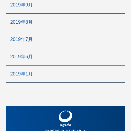
2019年9月
2019年8月
2019年7月
2019年6月
2019年1月