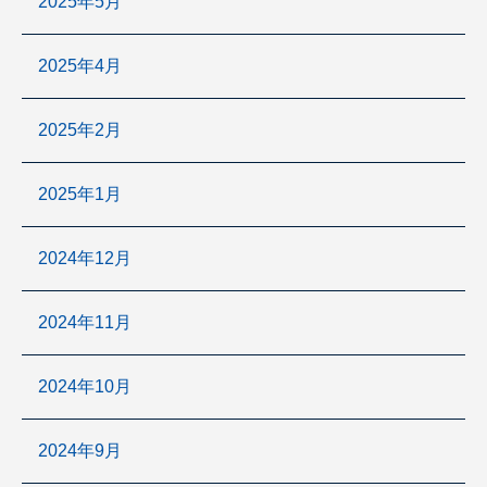
2025年5月
2025年4月
2025年2月
2025年1月
2024年12月
2024年11月
2024年10月
2024年9月