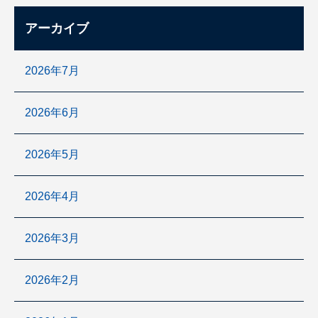
アーカイブ
2026年7月
2026年6月
2026年5月
2026年4月
2026年3月
2026年2月