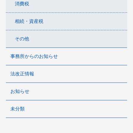
消費税
相続・資産税
その他
事務所からのお知らせ
法改正情報
お知らせ
未分類