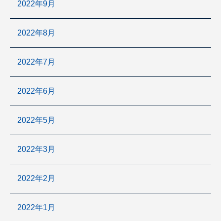
2022年9月
2022年8月
2022年7月
2022年6月
2022年5月
2022年3月
2022年2月
2022年1月