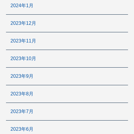
2024年1月
2023年12月
2023年11月
2023年10月
2023年9月
2023年8月
2023年7月
2023年6月