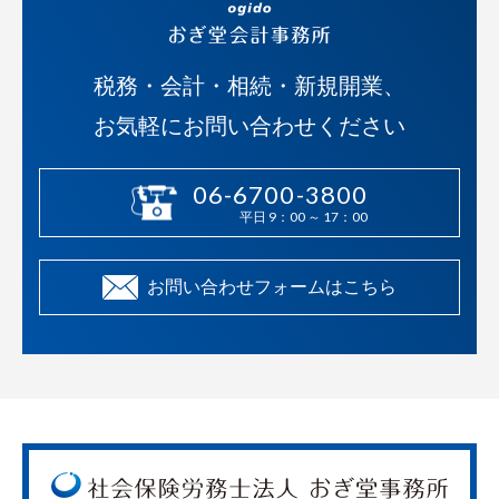
税務・会計・相続・新規開業、
お気軽にお問い合わせください
06-6700-3800
平日 9：00 ～ 17：00
お問い合わせフォームはこちら