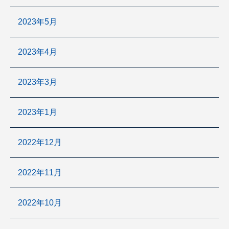
2023年5月
2023年4月
2023年3月
2023年1月
2022年12月
2022年11月
2022年10月