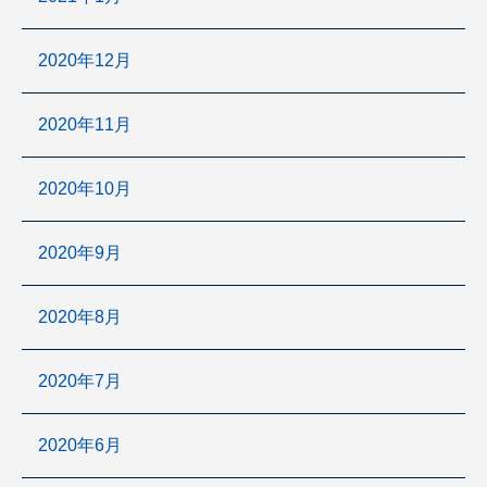
2020年12月
2020年11月
2020年10月
2020年9月
2020年8月
2020年7月
2020年6月