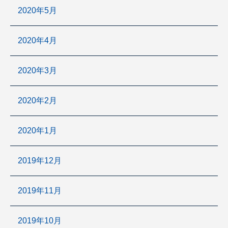
2020年5月
2020年4月
2020年3月
2020年2月
2020年1月
2019年12月
2019年11月
2019年10月