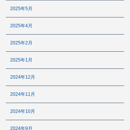
2025年5月
2025年4月
2025年2月
2025年1月
2024年12月
2024年11月
2024年10月
2024年9月