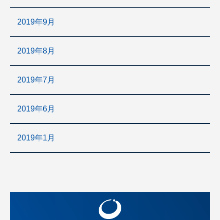
2019年9月
2019年8月
2019年7月
2019年6月
2019年1月