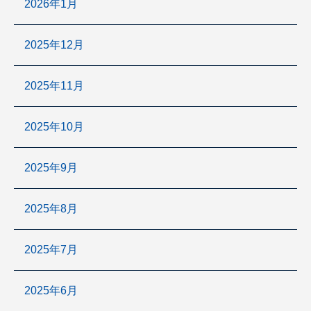
2026年1月
2025年12月
2025年11月
2025年10月
2025年9月
2025年8月
2025年7月
2025年6月