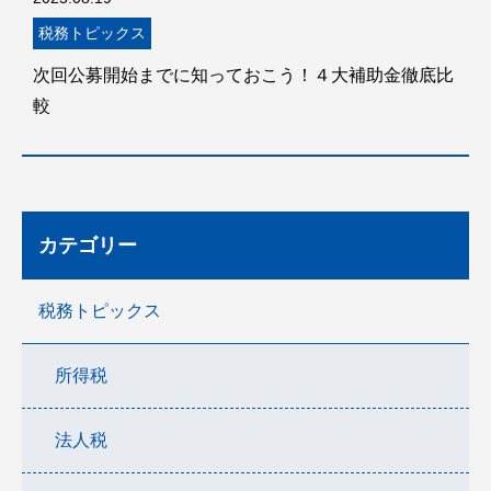
税務トピックス
次回公募開始までに知っておこう！４大補助金徹底比
較
カテゴリー
税務トピックス
所得税
法人税