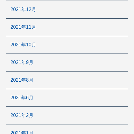
2021年12月
2021年11月
2021年10月
2021年9月
2021年8月
2021年6月
2021年2月
2021年1月