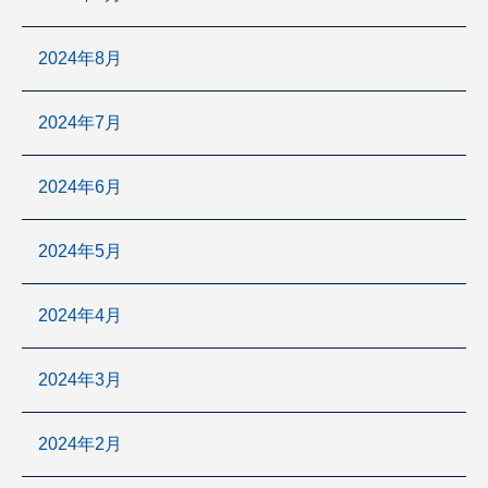
2024年8月
2024年7月
2024年6月
2024年5月
2024年4月
2024年3月
2024年2月