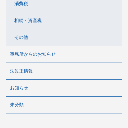
消費税
相続・資産税
その他
事務所からのお知らせ
法改正情報
お知らせ
未分類