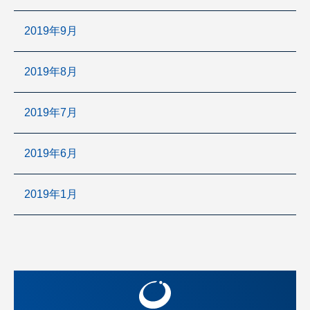
2019年9月
2019年8月
2019年7月
2019年6月
2019年1月