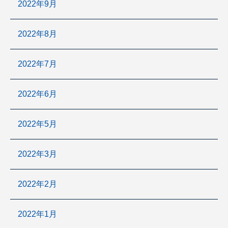
2022年9月
2022年8月
2022年7月
2022年6月
2022年5月
2022年3月
2022年2月
2022年1月