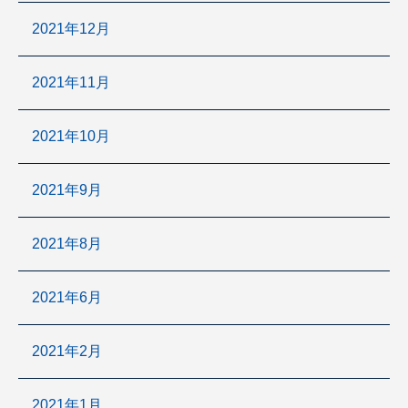
2021年12月
2021年11月
2021年10月
2021年9月
2021年8月
2021年6月
2021年2月
2021年1月