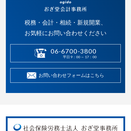
税務・会計・相続・新規開業、
お気軽にお問い合わせください
06-6700-3800
平日 9：00 ～ 17：00
お問い合わせフォームはこちら