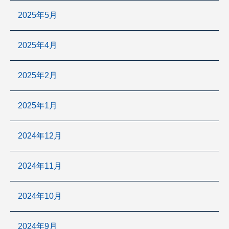
2025年5月
2025年4月
2025年2月
2025年1月
2024年12月
2024年11月
2024年10月
2024年9月