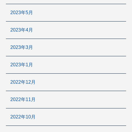
2023年5月
2023年4月
2023年3月
2023年1月
2022年12月
2022年11月
2022年10月