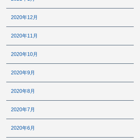
2020年12月
2020年11月
2020年10月
2020年9月
2020年8月
2020年7月
2020年6月