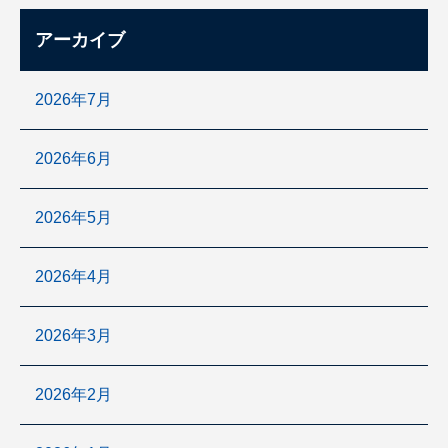
アーカイブ
2026年7月
2026年6月
2026年5月
2026年4月
2026年3月
2026年2月