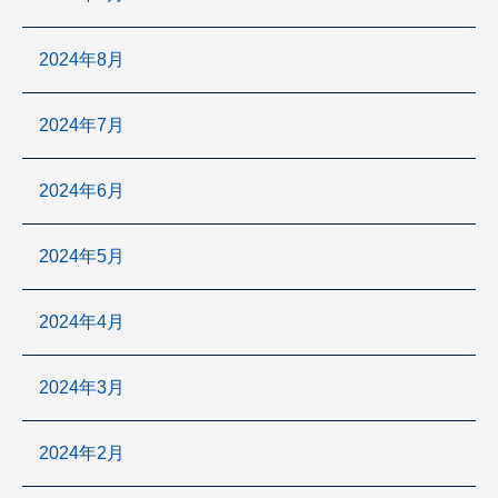
2024年8月
2024年7月
2024年6月
2024年5月
2024年4月
2024年3月
2024年2月