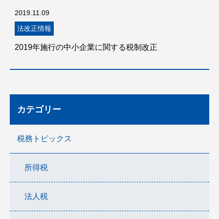
2019.11.09
法改正情報
2019年施行の中小企業に関する税制改正
カテゴリー
税務トピックス
所得税
法人税