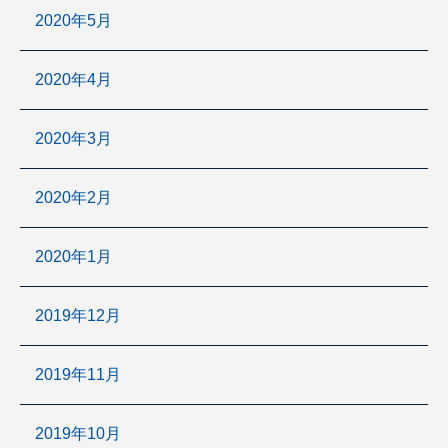
2020年5月
2020年4月
2020年3月
2020年2月
2020年1月
2019年12月
2019年11月
2019年10月