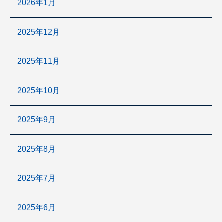
2026年1月
2025年12月
2025年11月
2025年10月
2025年9月
2025年8月
2025年7月
2025年6月