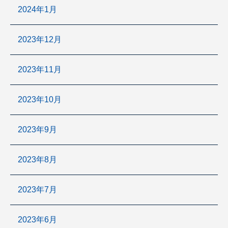
2024年1月
2023年12月
2023年11月
2023年10月
2023年9月
2023年8月
2023年7月
2023年6月