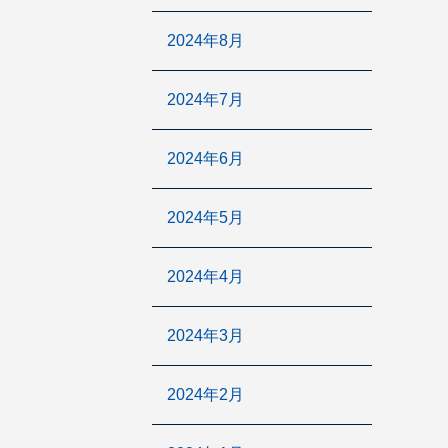
2024年8月
2024年7月
2024年6月
2024年5月
2024年4月
2024年3月
2024年2月