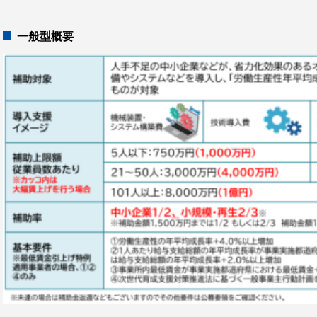
一般型概要