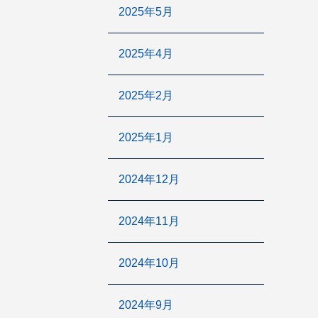
2025年5月
2025年4月
2025年2月
2025年1月
2024年12月
2024年11月
2024年10月
2024年9月