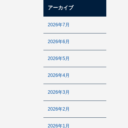
アーカイブ
2026年7月
2026年6月
2026年5月
2026年4月
2026年3月
2026年2月
2026年1月