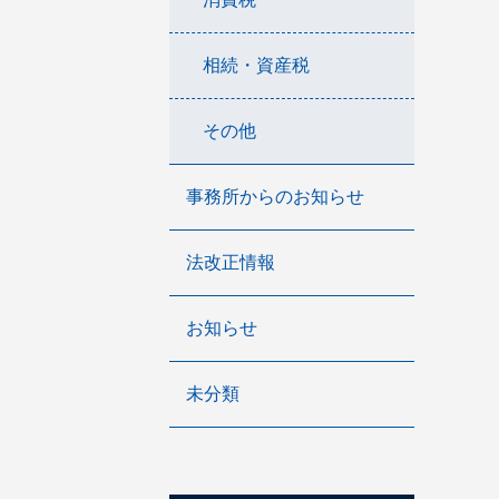
相続・資産税
その他
事務所からのお知らせ
法改正情報
お知らせ
未分類