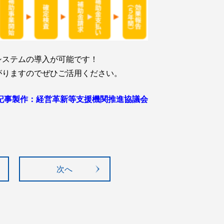
システムの導入が可能です！
がりますのでぜひご活用ください。
記事製作：経営革新等支援機関推進協議会
次へ