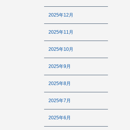
2025年12月
2025年11月
2025年10月
2025年9月
2025年8月
2025年7月
2025年6月