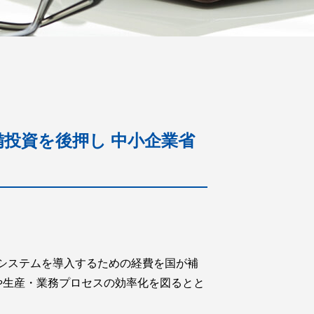
投資を後押し 中小企業省
・システムを導入するための経費を国が補
や生産・業務プロセスの効率化を図るとと