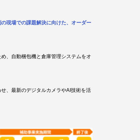
別の現場での課題解決に向けた、オーダー
ため、自動梱包機と倉庫管理システムをオ
せ、最新のデジタルカメラやAI技術を活