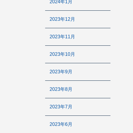
2024年1月
2023年12月
2023年11月
2023年10月
2023年9月
2023年8月
2023年7月
2023年6月