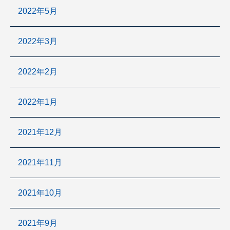
2022年5月
2022年3月
2022年2月
2022年1月
2021年12月
2021年11月
2021年10月
2021年9月