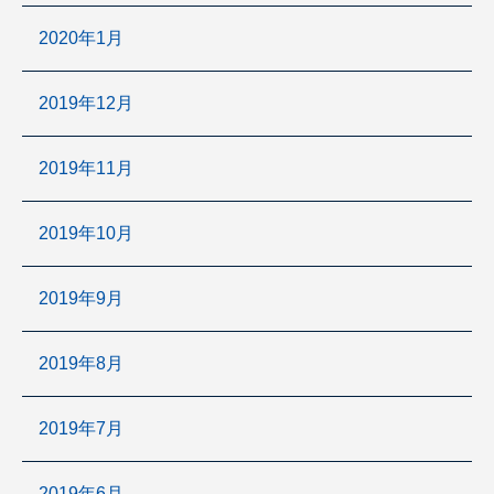
2020年1月
2019年12月
2019年11月
2019年10月
2019年9月
2019年8月
2019年7月
2019年6月