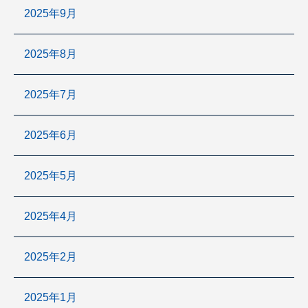
2025年9月
2025年8月
2025年7月
2025年6月
2025年5月
2025年4月
2025年2月
2025年1月