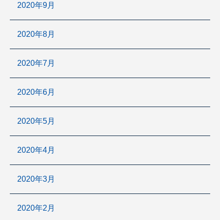
2020年9月
2020年8月
2020年7月
2020年6月
2020年5月
2020年4月
2020年3月
2020年2月