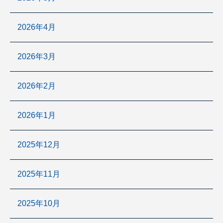
2026年4月
2026年3月
2026年2月
2026年1月
2025年12月
2025年11月
2025年10月