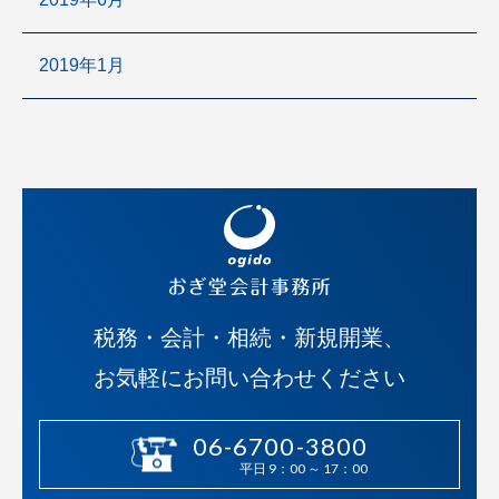
2019年1月
税務・会計・相続・新規開業、
お気軽にお問い合わせください
06-6700-3800
平日 9：00 ～ 17：00