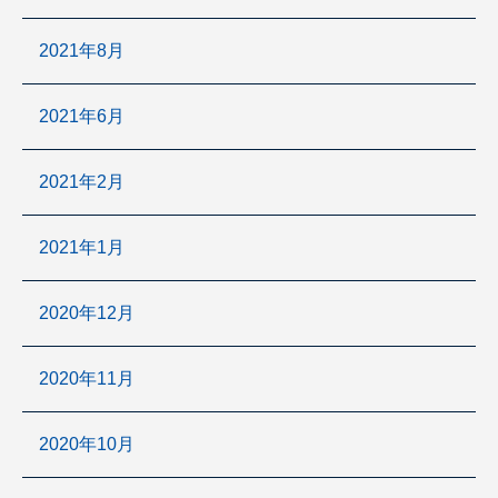
2021年8月
2021年6月
2021年2月
2021年1月
2020年12月
2020年11月
2020年10月