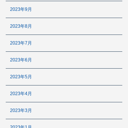
2023年9月
2023年8月
2023年7月
2023年6月
2023年5月
2023年4月
2023年3月
2023年1月