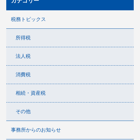
カテゴリー
税務トピックス
所得税
法人税
消費税
相続・資産税
その他
事務所からのお知らせ