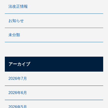
法改正情報
お知らせ
未分類
アーカイブ
2026年7月
2026年6月
2026年5月