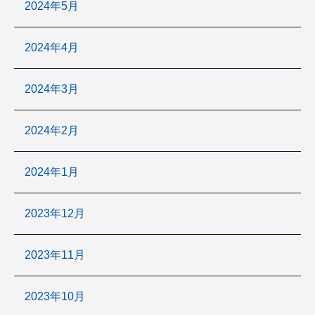
2024年5月
2024年4月
2024年3月
2024年2月
2024年1月
2023年12月
2023年11月
2023年10月