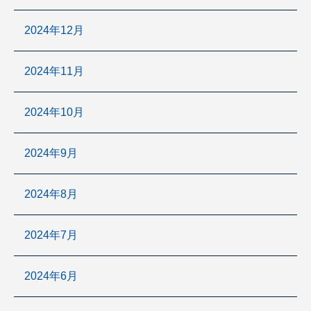
2024年12月
2024年11月
2024年10月
2024年9月
2024年8月
2024年7月
2024年6月