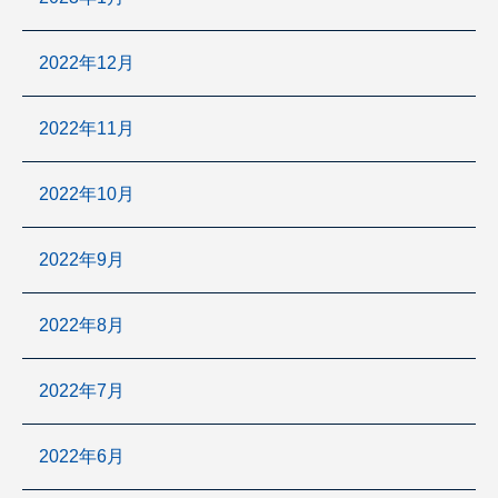
2022年12月
2022年11月
2022年10月
2022年9月
2022年8月
2022年7月
2022年6月