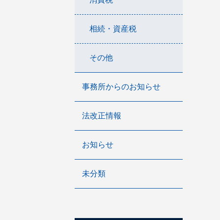
相続・資産税
その他
事務所からのお知らせ
法改正情報
お知らせ
未分類