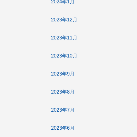
2024年1月
2023年12月
2023年11月
2023年10月
2023年9月
2023年8月
2023年7月
2023年6月