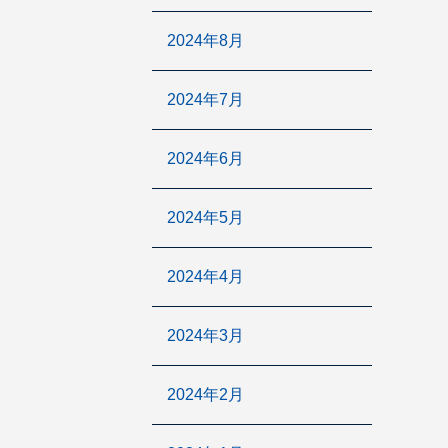
2024年8月
2024年7月
2024年6月
2024年5月
2024年4月
2024年3月
2024年2月