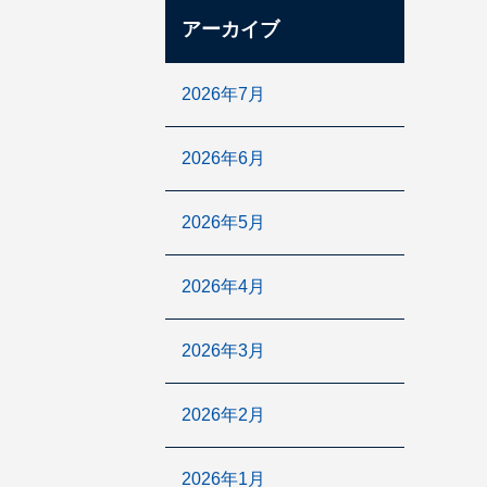
アーカイブ
2026年7月
2026年6月
2026年5月
2026年4月
2026年3月
2026年2月
2026年1月