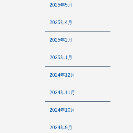
2025年5月
2025年4月
2025年2月
2025年1月
2024年12月
2024年11月
2024年10月
2024年9月