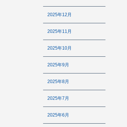
2025年12月
2025年11月
2025年10月
2025年9月
2025年8月
2025年7月
2025年6月