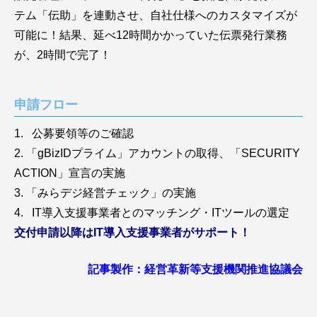
テム「伝助」を連動させ、自社仕様へのカスタマイズが
可能に！結果、延べ12時間かかっていた伝票発行業務
が、2時間で完了！
申請フロー
1. 公募要領等のご確認
2. 「gBizIDプライム」アカウントの取得、「SECURITY
ACTION」宣言の実施
3. 「みらデジ経営チェック」の実施
4. IT導入支援事業者とのマッチング・ITツールの選定
交付申請以降はIT導入支援事業者がサポート！
記事製作：経営革新等支援機関推進協議会