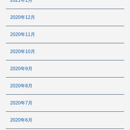
2021年1月
2020年12月
2020年11月
2020年10月
2020年9月
2020年8月
2020年7月
2020年6月