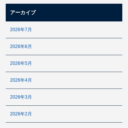
アーカイブ
2026年7月
2026年6月
2026年5月
2026年4月
2026年3月
2026年2月