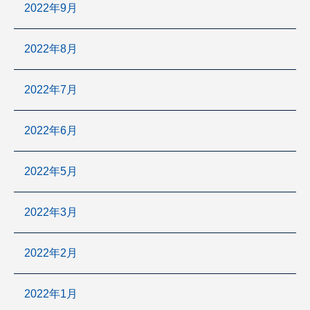
2022年9月
2022年8月
2022年7月
2022年6月
2022年5月
2022年3月
2022年2月
2022年1月