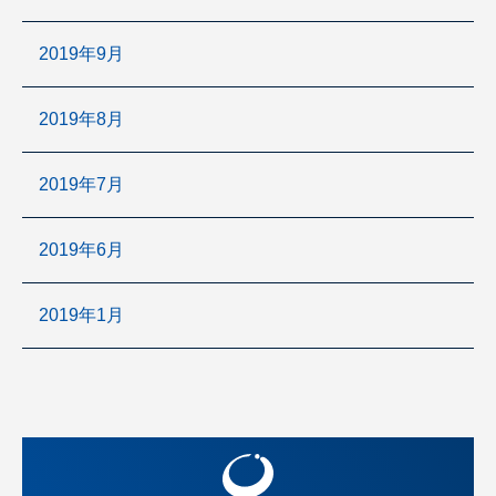
2019年9月
2019年8月
2019年7月
2019年6月
2019年1月