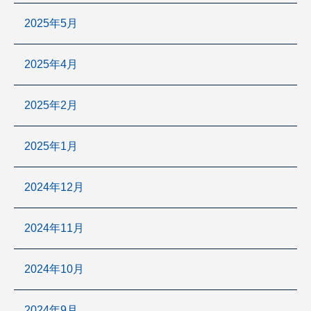
2025年5月
2025年4月
2025年2月
2025年1月
2024年12月
2024年11月
2024年10月
2024年9月