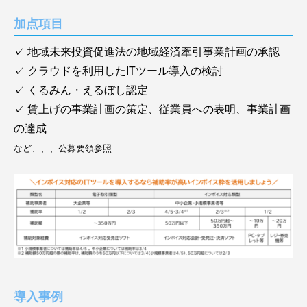
加点項目
✓ 地域未来投資促進法の地域経済牽引事業計画の承認
✓ クラウドを利用したITツール導入の検討
✓ くるみん・えるぼし認定
✓ 賃上げの事業計画の策定、従業員への表明、事業計画
の達成
など、、、公募要領参照
導入事例