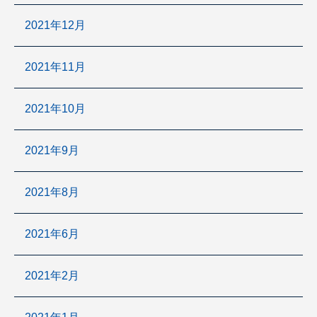
2021年12月
2021年11月
2021年10月
2021年9月
2021年8月
2021年6月
2021年2月