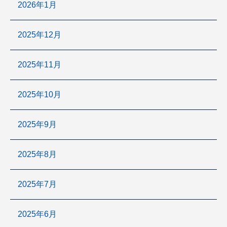
2026年1月
2025年12月
2025年11月
2025年10月
2025年9月
2025年8月
2025年7月
2025年6月