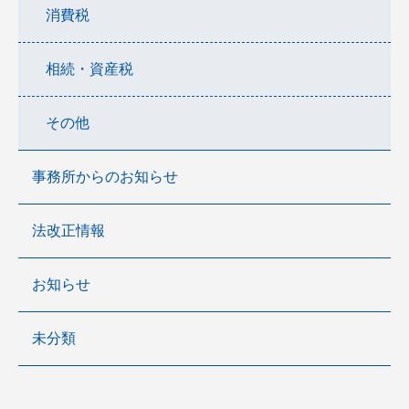
消費税
相続・資産税
その他
事務所からのお知らせ
法改正情報
お知らせ
未分類