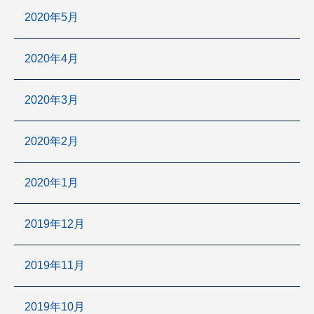
2020年5月
2020年4月
2020年3月
2020年2月
2020年1月
2019年12月
2019年11月
2019年10月