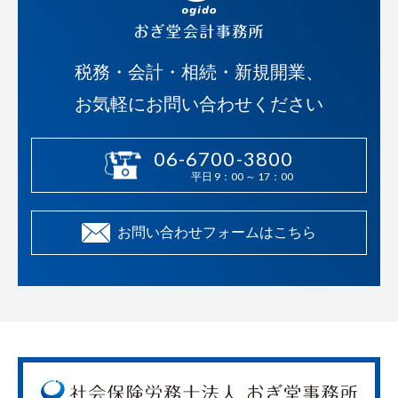
税務・会計・相続・新規開業、
お気軽にお問い合わせください
06-6700-3800
平日 9：00 ～ 17：00
お問い合わせフォームはこちら