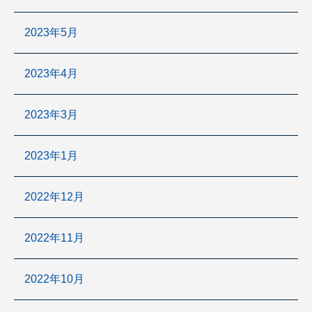
2023年5月
2023年4月
2023年3月
2023年1月
2022年12月
2022年11月
2022年10月