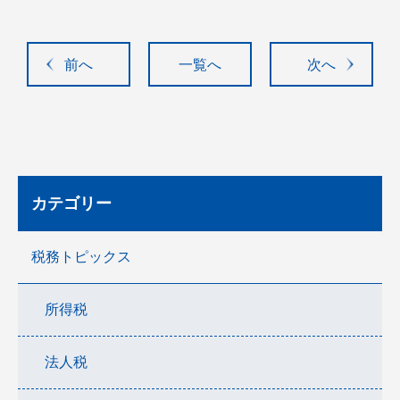
前へ
一覧へ
次へ
カテゴリー
税務トピックス
所得税
法人税