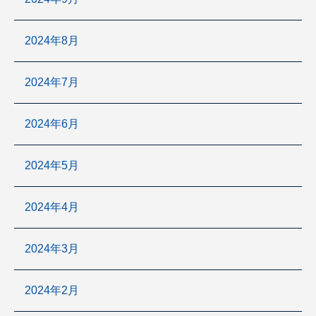
2024年8月
2024年7月
2024年6月
2024年5月
2024年4月
2024年3月
2024年2月