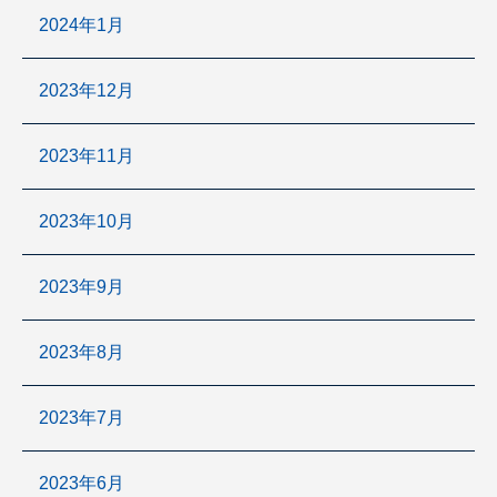
2024年1月
2023年12月
2023年11月
2023年10月
2023年9月
2023年8月
2023年7月
2023年6月