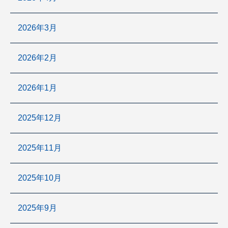
2026年3月
2026年2月
2026年1月
2025年12月
2025年11月
2025年10月
2025年9月