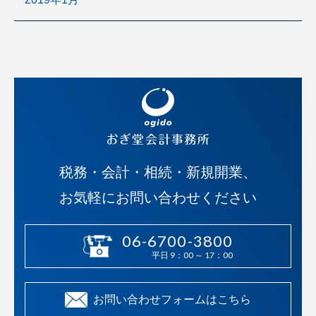
税務・会計・相続・新規開業、
お気軽にお問い合わせください
06-6700-3800
平日 9：00 ～ 17：00
お問い合わせフォームはこちら