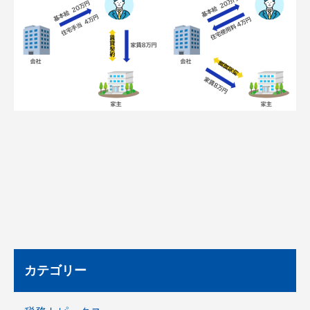
カテゴリー