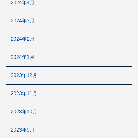
2024年4月
2024年3月
2024年2月
2024年1月
2023年12月
2023年11月
2023年10月
2023年9月