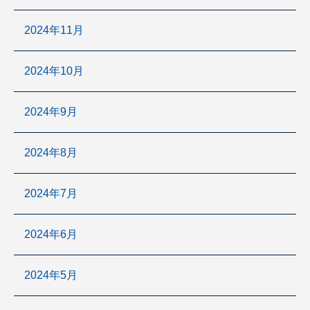
2024年11月
2024年10月
2024年9月
2024年8月
2024年7月
2024年6月
2024年5月