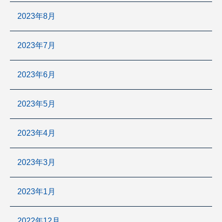
2023年8月
2023年7月
2023年6月
2023年5月
2023年4月
2023年3月
2023年1月
2022年12月