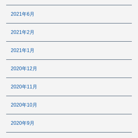
2021年6月
2021年2月
2021年1月
2020年12月
2020年11月
2020年10月
2020年9月