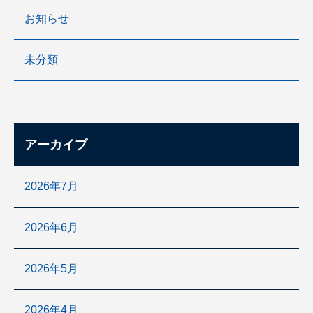
お知らせ
未分類
アーカイブ
2026年7月
2026年6月
2026年5月
2026年4月