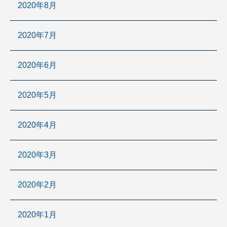
2020年8月
2020年7月
2020年6月
2020年5月
2020年4月
2020年3月
2020年2月
2020年1月