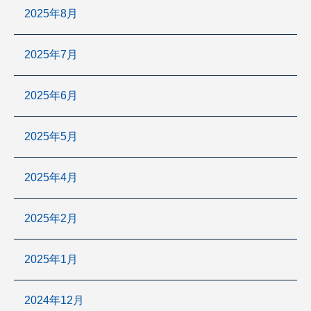
2025年8月
2025年7月
2025年6月
2025年5月
2025年4月
2025年2月
2025年1月
2024年12月