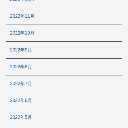
2022年11月
2022年10月
2022年9月
2022年8月
2022年7月
2022年6月
2022年5月