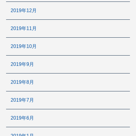
2019年12月
2019年11月
2019年10月
2019年9月
2019年8月
2019年7月
2019年6月
2019年1月