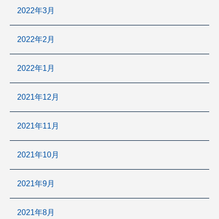
2022年3月
2022年2月
2022年1月
2021年12月
2021年11月
2021年10月
2021年9月
2021年8月