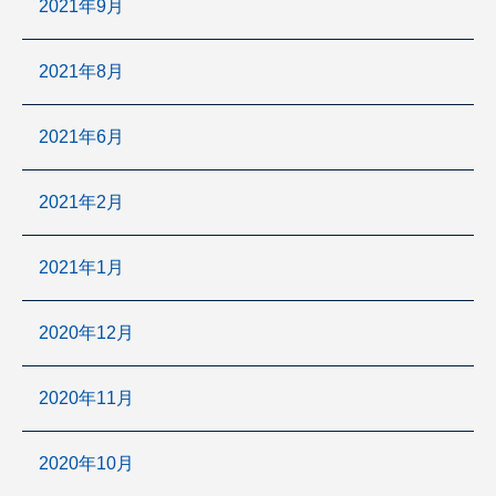
2021年9月
2021年8月
2021年6月
2021年2月
2021年1月
2020年12月
2020年11月
2020年10月