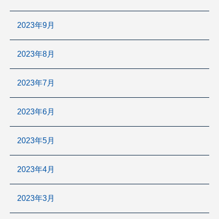
2023年9月
2023年8月
2023年7月
2023年6月
2023年5月
2023年4月
2023年3月