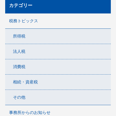
カテゴリー
税務トピックス
所得税
法人税
消費税
相続・資産税
その他
事務所からのお知らせ