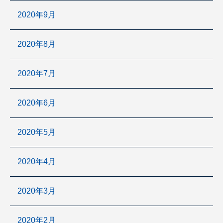
2020年9月
2020年8月
2020年7月
2020年6月
2020年5月
2020年4月
2020年3月
2020年2月