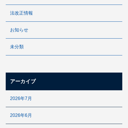
法改正情報
お知らせ
未分類
アーカイブ
2026年7月
2026年6月