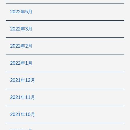
2022年5月
2022年3月
2022年2月
2022年1月
2021年12月
2021年11月
2021年10月