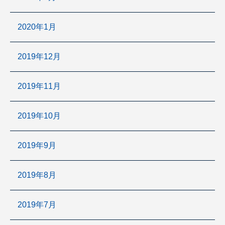
2020年1月
2019年12月
2019年11月
2019年10月
2019年9月
2019年8月
2019年7月