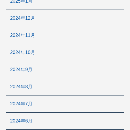
2025年1月
2024年12月
2024年11月
2024年10月
2024年9月
2024年8月
2024年7月
2024年6月