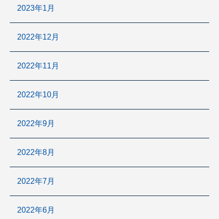
2023年1月
2022年12月
2022年11月
2022年10月
2022年9月
2022年8月
2022年7月
2022年6月