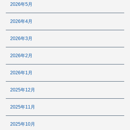
2026年5月
2026年4月
2026年3月
2026年2月
2026年1月
2025年12月
2025年11月
2025年10月