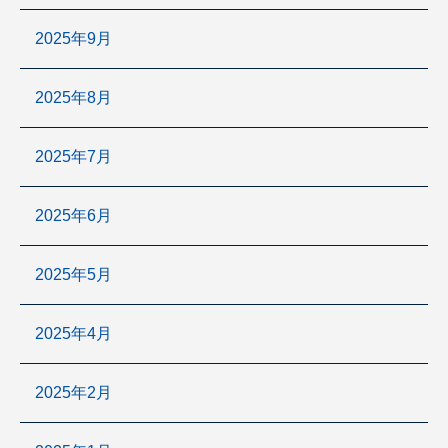
2025年9月
2025年8月
2025年7月
2025年6月
2025年5月
2025年4月
2025年2月