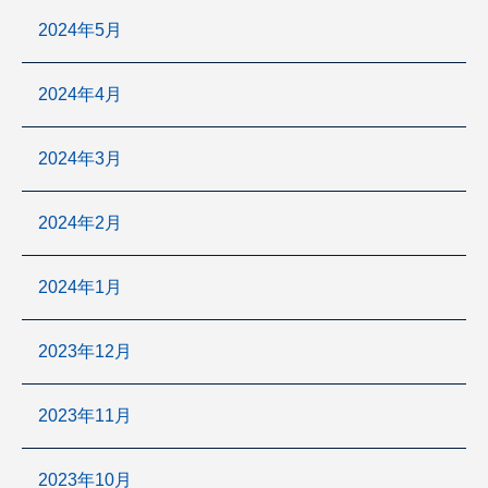
2024年5月
2024年4月
2024年3月
2024年2月
2024年1月
2023年12月
2023年11月
2023年10月