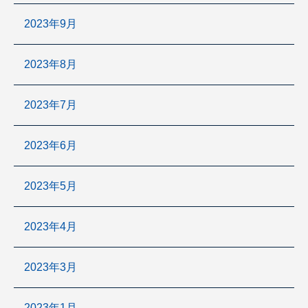
2023年9月
2023年8月
2023年7月
2023年6月
2023年5月
2023年4月
2023年3月
2023年1月