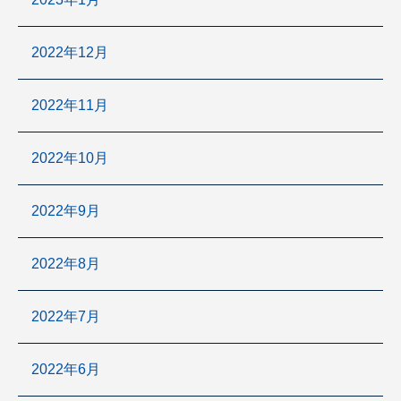
2022年12月
2022年11月
2022年10月
2022年9月
2022年8月
2022年7月
2022年6月