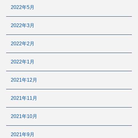
2022年5月
2022年3月
2022年2月
2022年1月
2021年12月
2021年11月
2021年10月
2021年9月