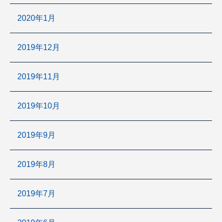
2020年1月
2019年12月
2019年11月
2019年10月
2019年9月
2019年8月
2019年7月