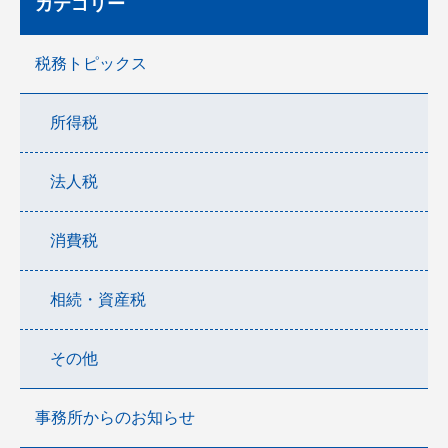
カテゴリー
税務トピックス
所得税
法人税
消費税
相続・資産税
その他
事務所からのお知らせ