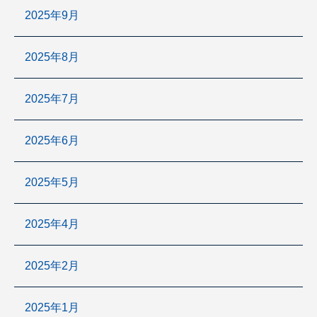
2025年9月
2025年8月
2025年7月
2025年6月
2025年5月
2025年4月
2025年2月
2025年1月