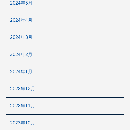
2024年5月
2024年4月
2024年3月
2024年2月
2024年1月
2023年12月
2023年11月
2023年10月