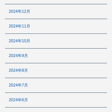
2024年12月
2024年11月
2024年10月
2024年9月
2024年8月
2024年7月
2024年6月