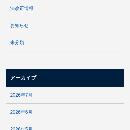
法改正情報
お知らせ
未分類
アーカイブ
2026年7月
2026年6月
2026年5月