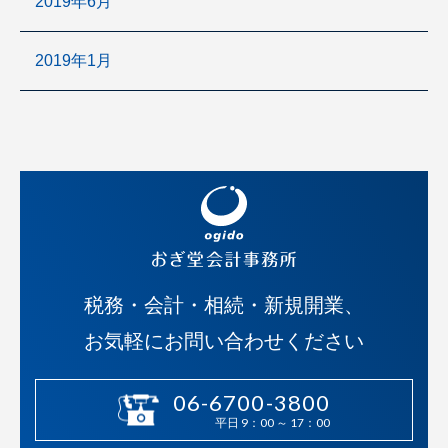
2019年6月
2019年1月
税務・会計・相続・新規開業、
お気軽にお問い合わせください
06-6700-3800
平日 9：00 ～ 17：00