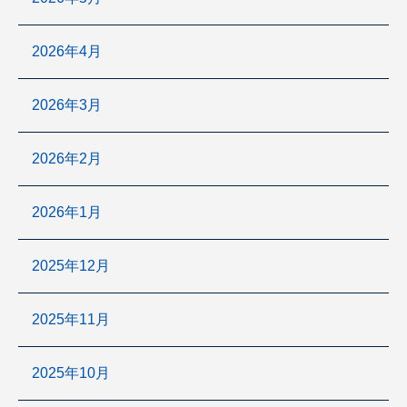
2026年4月
2026年3月
2026年2月
2026年1月
2025年12月
2025年11月
2025年10月