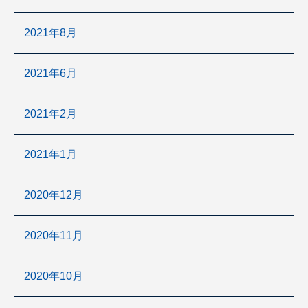
2021年8月
2021年6月
2021年2月
2021年1月
2020年12月
2020年11月
2020年10月