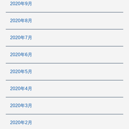
2020年9月
2020年8月
2020年7月
2020年6月
2020年5月
2020年4月
2020年3月
2020年2月