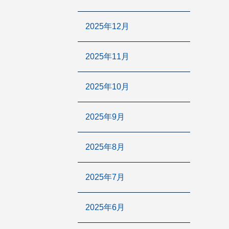
2025年12月
2025年11月
2025年10月
2025年9月
2025年8月
2025年7月
2025年6月