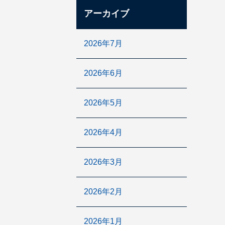
アーカイブ
2026年7月
2026年6月
2026年5月
2026年4月
2026年3月
2026年2月
2026年1月