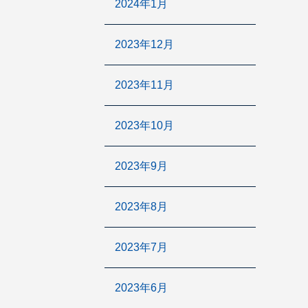
2024年1月
2023年12月
2023年11月
2023年10月
2023年9月
2023年8月
2023年7月
2023年6月