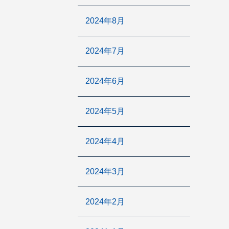
2024年8月
2024年7月
2024年6月
2024年5月
2024年4月
2024年3月
2024年2月