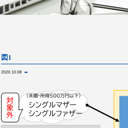
図1
2020.10.08