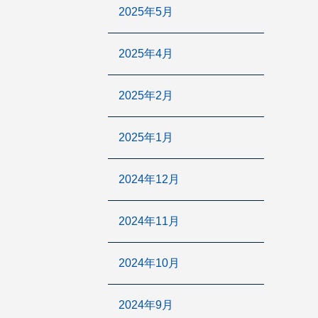
2025年5月
2025年4月
2025年2月
2025年1月
2024年12月
2024年11月
2024年10月
2024年9月