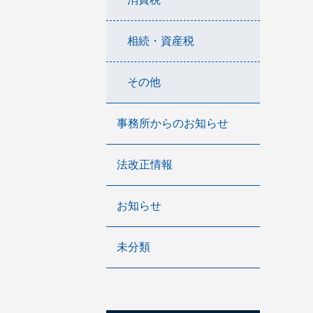
相続・資産税
その他
事務所からのお知らせ
法改正情報
お知らせ
未分類