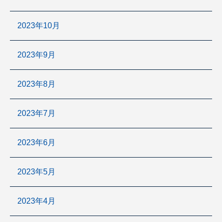
2023年10月
2023年9月
2023年8月
2023年7月
2023年6月
2023年5月
2023年4月