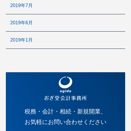
2019年7月
2019年6月
2019年1月
税務・会計・相続・新規開業、
お気軽にお問い合わせください