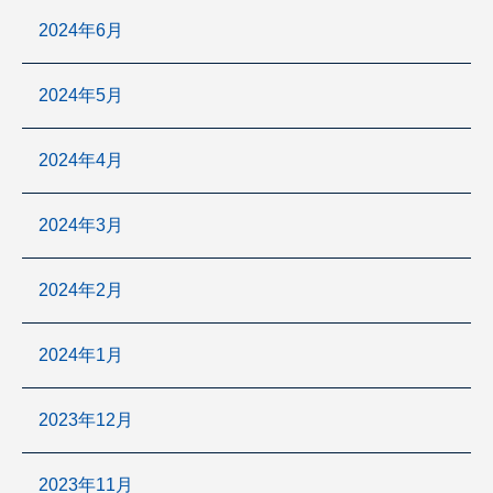
2024年6月
2024年5月
2024年4月
2024年3月
2024年2月
2024年1月
2023年12月
2023年11月