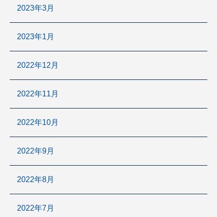
2023年3月
2023年1月
2022年12月
2022年11月
2022年10月
2022年9月
2022年8月
2022年7月