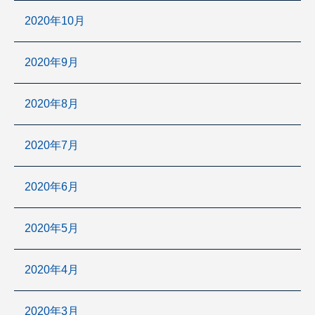
2020年10月
2020年9月
2020年8月
2020年7月
2020年6月
2020年5月
2020年4月
2020年3月