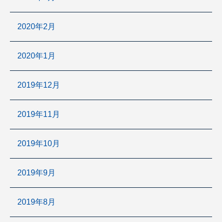
2020年2月
2020年1月
2019年12月
2019年11月
2019年10月
2019年9月
2019年8月