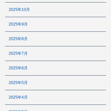
2025年10月
2025年9月
2025年8月
2025年7月
2025年6月
2025年5月
2025年4月