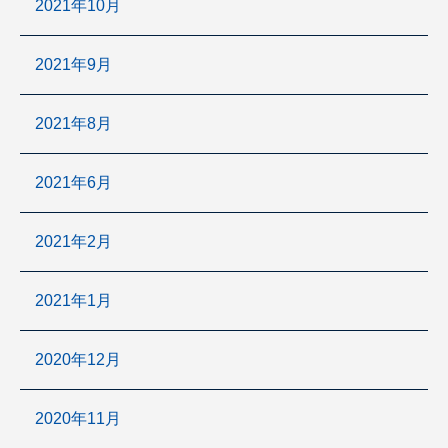
2021年10月
2021年9月
2021年8月
2021年6月
2021年2月
2021年1月
2020年12月
2020年11月