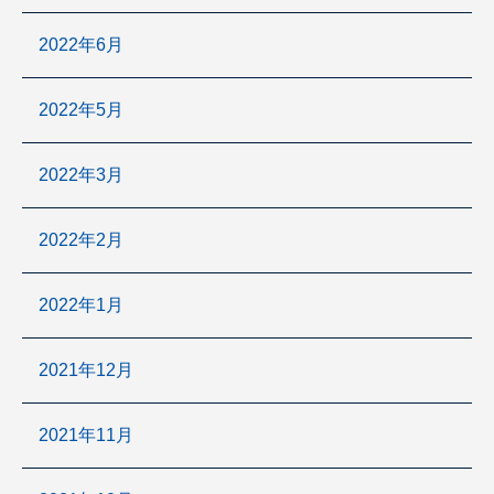
2022年6月
2022年5月
2022年3月
2022年2月
2022年1月
2021年12月
2021年11月