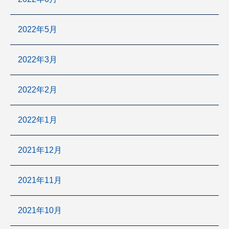
2022年5月
2022年3月
2022年2月
2022年1月
2021年12月
2021年11月
2021年10月