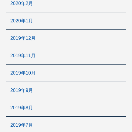
2020年2月
2020年1月
2019年12月
2019年11月
2019年10月
2019年9月
2019年8月
2019年7月