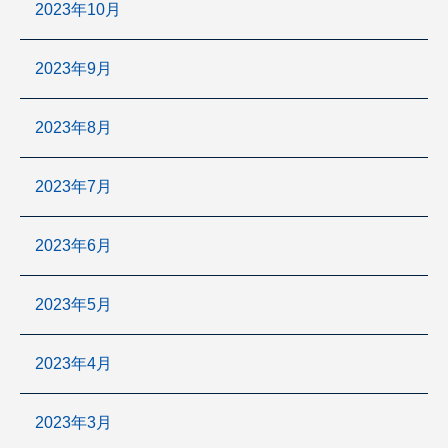
2023年10月
2023年9月
2023年8月
2023年7月
2023年6月
2023年5月
2023年4月
2023年3月