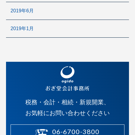
2019年6月
2019年1月
税務・会計・相続・新規開業、
お気軽にお問い合わせください
06-6700-3800