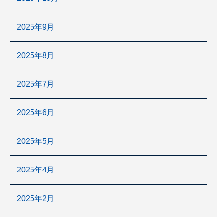
2025年9月
2025年8月
2025年7月
2025年6月
2025年5月
2025年4月
2025年2月