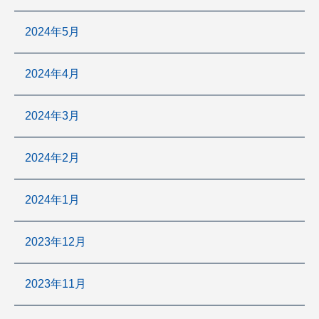
2024年5月
2024年4月
2024年3月
2024年2月
2024年1月
2023年12月
2023年11月