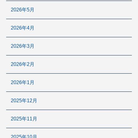
2026年5月
2026年4月
2026年3月
2026年2月
2026年1月
2025年12月
2025年11月
2025年10月