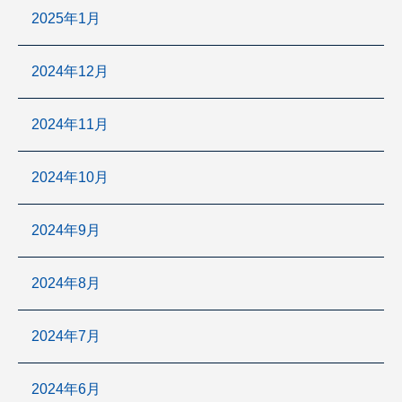
2025年1月
2024年12月
2024年11月
2024年10月
2024年9月
2024年8月
2024年7月
2024年6月