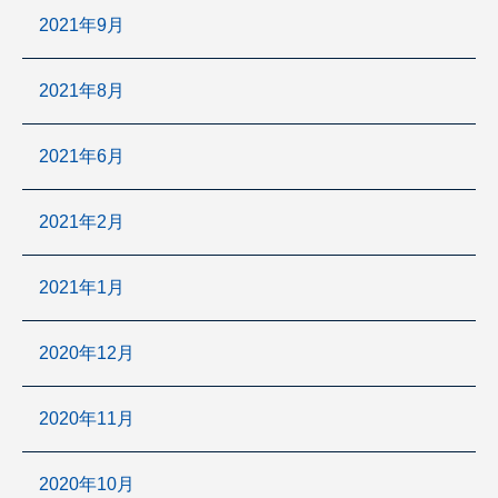
2021年9月
2021年8月
2021年6月
2021年2月
2021年1月
2020年12月
2020年11月
2020年10月