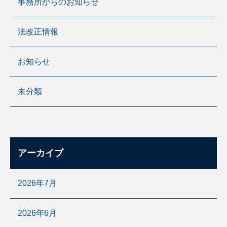
事務所からのお知らせ
法改正情報
お知らせ
未分類
アーカイブ
2026年7月
2026年6月