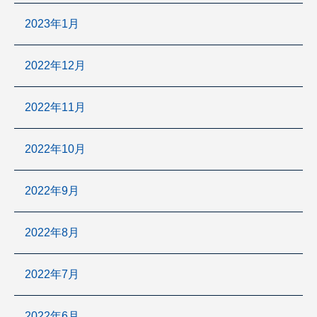
2023年1月
2022年12月
2022年11月
2022年10月
2022年9月
2022年8月
2022年7月
2022年6月