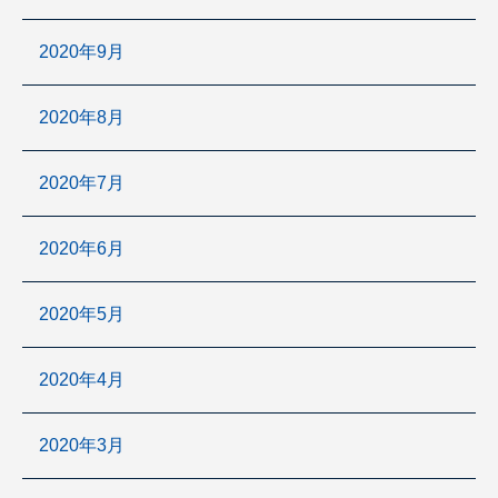
2020年9月
2020年8月
2020年7月
2020年6月
2020年5月
2020年4月
2020年3月