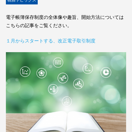
税務トピックス
電子帳簿保存制度の全体像や趣旨、開始方法については
こちらの記事をご覧ください。
１月からスタートする、改正電子取引制度