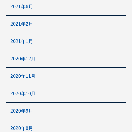
2021年6月
2021年2月
2021年1月
2020年12月
2020年11月
2020年10月
2020年9月
2020年8月