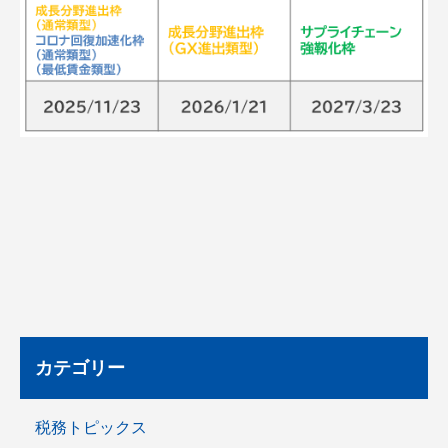
カテゴリー
税務トピックス