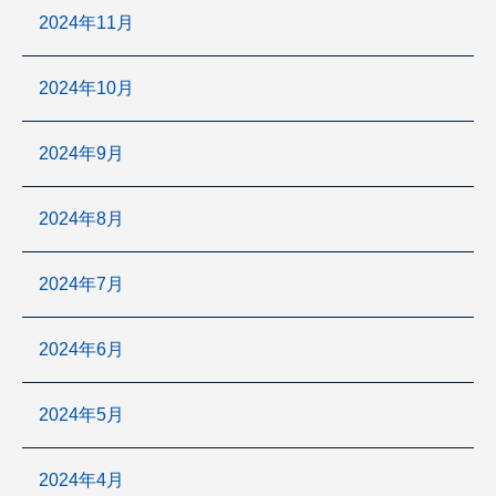
2024年11月
2024年10月
2024年9月
2024年8月
2024年7月
2024年6月
2024年5月
2024年4月