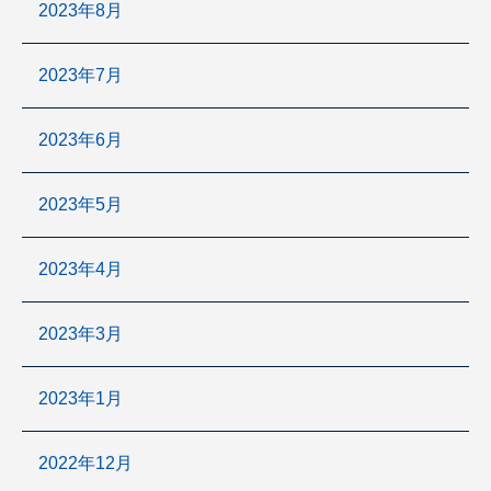
2023年8月
2023年7月
2023年6月
2023年5月
2023年4月
2023年3月
2023年1月
2022年12月