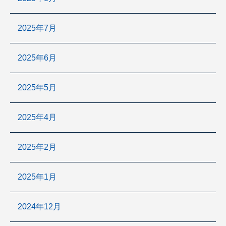
2025年7月
2025年6月
2025年5月
2025年4月
2025年2月
2025年1月
2024年12月