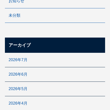
お知らせ
未分類
アーカイブ
2026年7月
2026年6月
2026年5月
2026年4月