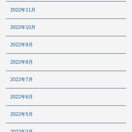
2022年11月
2022年10月
2022年9月
2022年8月
2022年7月
2022年6月
2022年5月
2022年3月