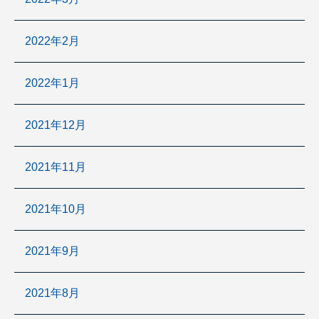
2022年2月
2022年1月
2021年12月
2021年11月
2021年10月
2021年9月
2021年8月