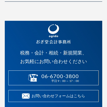
税務・会計・相続・新規開業、
お気軽にお問い合わせください
06-6700-3800
平日 9：00 ～ 17：00
お問い合わせフォームはこちら