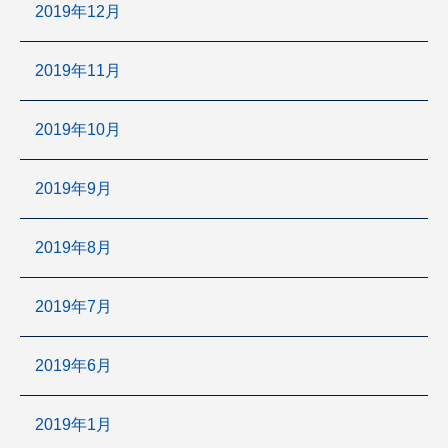
2019年12月
2019年11月
2019年10月
2019年9月
2019年8月
2019年7月
2019年6月
2019年1月