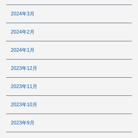
2024年3月
2024年2月
2024年1月
2023年12月
2023年11月
2023年10月
2023年9月