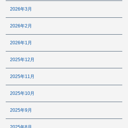
2026年3月
2026年2月
2026年1月
2025年12月
2025年11月
2025年10月
2025年9月
2025年8月