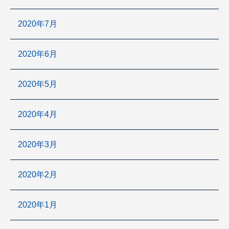
2020年7月
2020年6月
2020年5月
2020年4月
2020年3月
2020年2月
2020年1月