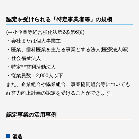
認定を受けられる「特定事業者等」の規模
(中小企業等経営強化法第2条第6項)
・会社または個人事業主
・医業、歯科医業を主たる事業とする法人(医療法人等)
・社会福祉法人
・特定非営利活動法人
・従業員数：2,000人以下
また、企業組合や協業組合、事業協同組合等についても
経営力向上計画の認定を受けることができます。
認定事業の活用事例
酒造