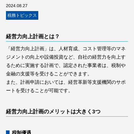
2024.08.27
税務トピックス
経営力向上計画とは？
「経営力向上計画」は、人材育成、コスト管理等のマネ
ジメントの向上や設備投資など、自社の経営力を向上す
るために実施する計画で、認定された事業者は、税制や
金融の支援等を受けることができます。
また、計画申請においては、経営革新等支援機関のサポ
ートを受けることが可能です。
経営力向上計画のメリットは大きく3つ
税制優遇