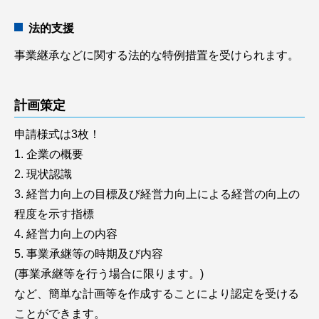
法的支援
事業継承などに関する法的な特例措置を受けられます。
計画策定
申請様式は3枚！
1. 企業の概要
2. 現状認識
3. 経営力向上の目標及び経営力向上による経営の向上の
程度を示す指標
4. 経営力向上の内容
5. 事業承継等の時期及び内容
(事業承継等を行う場合に限ります。)
など、簡単な計画等を作成することにより認定を受ける
ことができます。