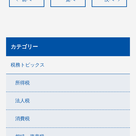
カテゴリー
税務トピックス
所得税
法人税
消費税