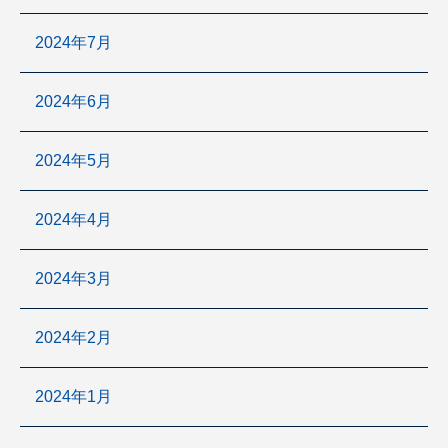
2024年7月
2024年6月
2024年5月
2024年4月
2024年3月
2024年2月
2024年1月