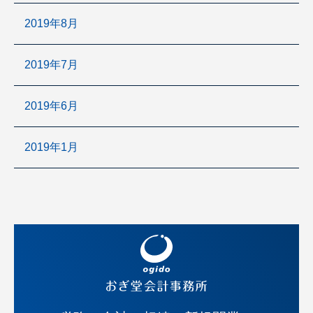
2019年8月
2019年7月
2019年6月
2019年1月