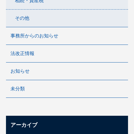
相続・資産税
その他
事務所からのお知らせ
法改正情報
お知らせ
未分類
アーカイブ