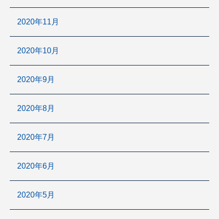
2020年11月
2020年10月
2020年9月
2020年8月
2020年7月
2020年6月
2020年5月