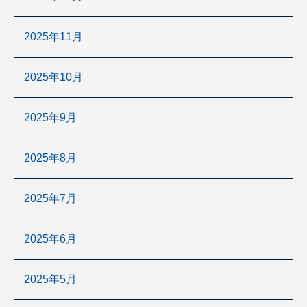
2025年11月
2025年10月
2025年9月
2025年8月
2025年7月
2025年6月
2025年5月