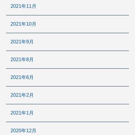
2021年11月
2021年10月
2021年9月
2021年8月
2021年6月
2021年2月
2021年1月
2020年12月