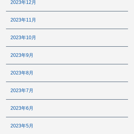
2023年12月
2023年11月
2023年10月
2023年9月
2023年8月
2023年7月
2023年6月
2023年5月