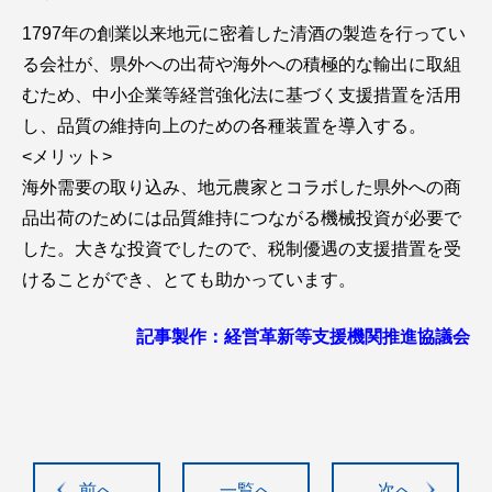
1797年の創業以来地元に密着した清酒の製造を行ってい
る会社が、県外への出荷や海外への積極的な輸出に取組
むため、中小企業等経営強化法に基づく支援措置を活用
し、品質の維持向上のための各種装置を導入する。
<メリット>
海外需要の取り込み、地元農家とコラボした県外への商
品出荷のためには品質維持につながる機械投資が必要で
した。大きな投資でしたので、税制優遇の支援措置を受
けることができ、とても助かっています。
記事製作：経営革新等支援機関推進協議会
前へ
一覧へ
次へ