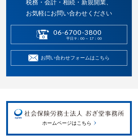
税務・会計・相続・新規開業、
お気軽にお問い合わせください
06-6700-3800
平日 9：00 ～ 17：00
お問い合わせフォームはこちら
ホームページはこちら