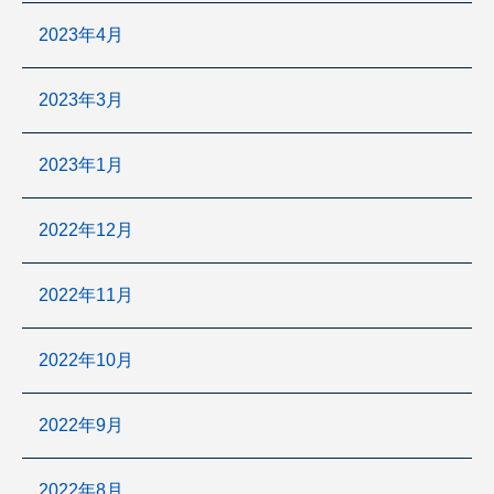
2023年4月
2023年3月
2023年1月
2022年12月
2022年11月
2022年10月
2022年9月
2022年8月