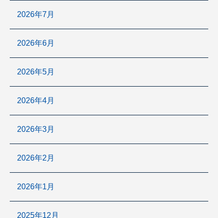
2026年7月
2026年6月
2026年5月
2026年4月
2026年3月
2026年2月
2026年1月
2025年12月