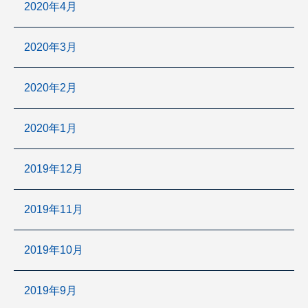
2020年4月
2020年3月
2020年2月
2020年1月
2019年12月
2019年11月
2019年10月
2019年9月