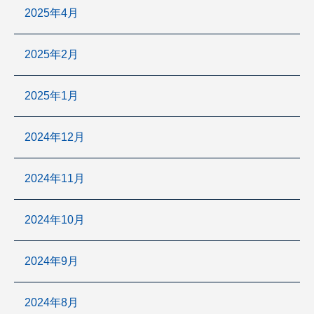
2025年4月
2025年2月
2025年1月
2024年12月
2024年11月
2024年10月
2024年9月
2024年8月