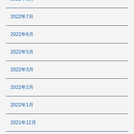
2022年7月
2022年6月
2022年5月
2022年3月
2022年2月
2022年1月
2021年12月