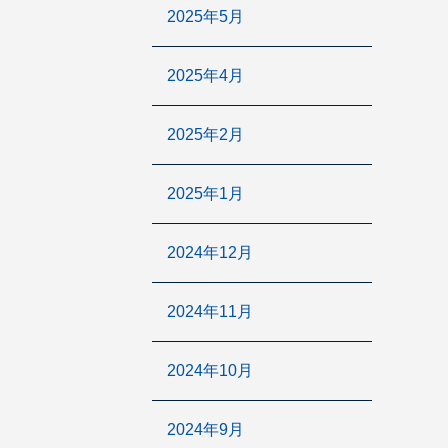
2025年5月
2025年4月
2025年2月
2025年1月
2024年12月
2024年11月
2024年10月
2024年9月