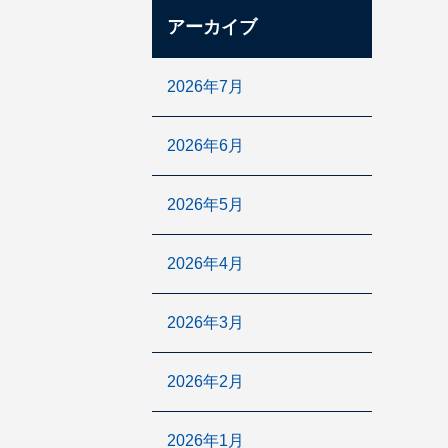
アーカイブ
2026年7月
2026年6月
2026年5月
2026年4月
2026年3月
2026年2月
2026年1月