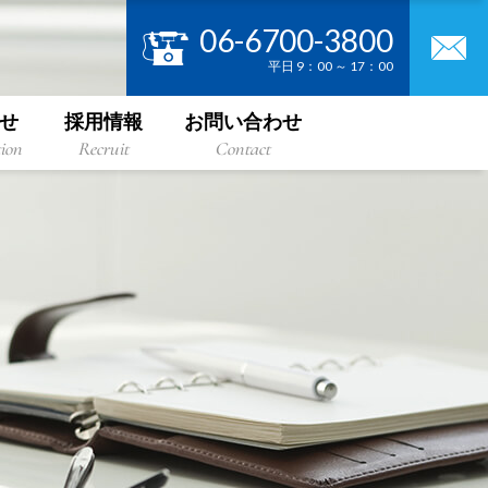
06-6700-3800
平日 9：00 ～ 17：00
せ
採用情報
お問い合わせ
ion
Recruit
Contact