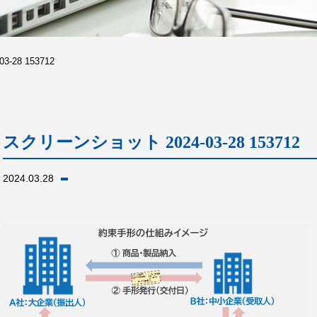
28 153712
スクリーンショット 2024-03-28 153712
2024.03.28