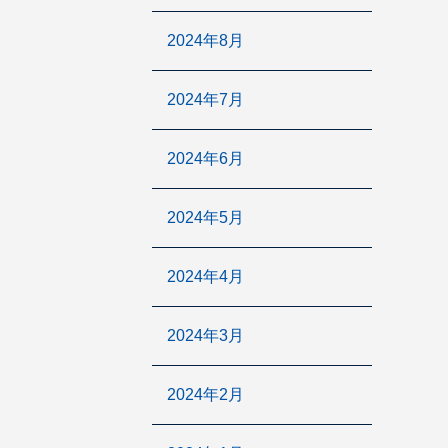
2024年8月
2024年7月
2024年6月
2024年5月
2024年4月
2024年3月
2024年2月