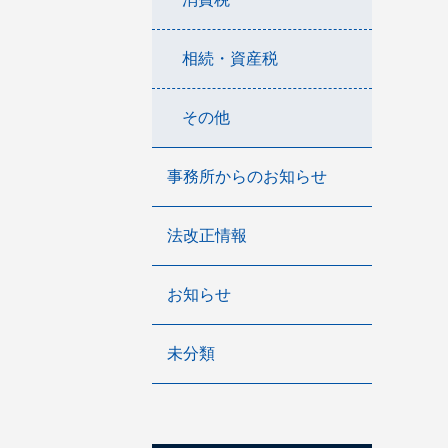
相続・資産税
その他
事務所からのお知らせ
法改正情報
お知らせ
未分類