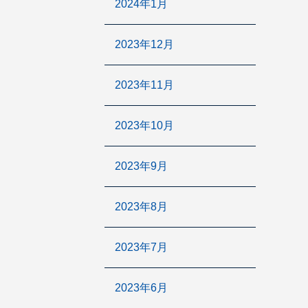
2024年1月
2023年12月
2023年11月
2023年10月
2023年9月
2023年8月
2023年7月
2023年6月