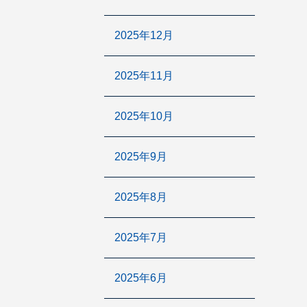
2025年12月
2025年11月
2025年10月
2025年9月
2025年8月
2025年7月
2025年6月