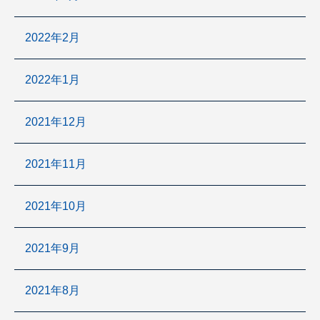
2022年2月
2022年1月
2021年12月
2021年11月
2021年10月
2021年9月
2021年8月