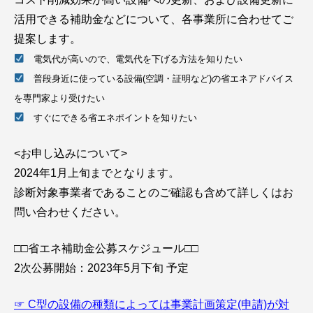
活用できる補助金などについて、各事業所に合わせてご
提案します。
電気代が高いので、電気代を下げる方法を知りたい
普段身近に使っている設備(空調・証明など)の省エネアドバイス
を専門家より受けたい
すぐにできる省エネポイントを知りたい
<お申し込みについて>
2024年1月上旬までとなります。
診断対象事業者であることのご確認も含めて詳しくはお
問い合わせください。
□□省エネ補助金公募スケジュール□□
2次公募開始：2023年5月下旬 予定
☞ C型の設備の種類によっては事業計画策定(申請)が対