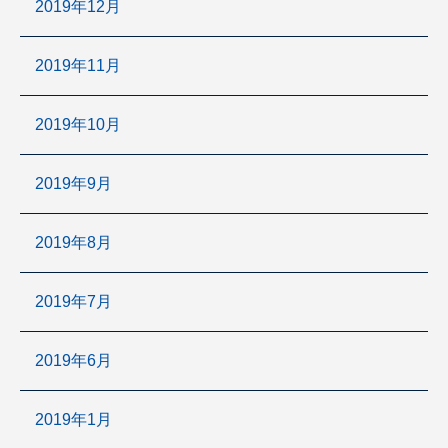
2019年12月
2019年11月
2019年10月
2019年9月
2019年8月
2019年7月
2019年6月
2019年1月