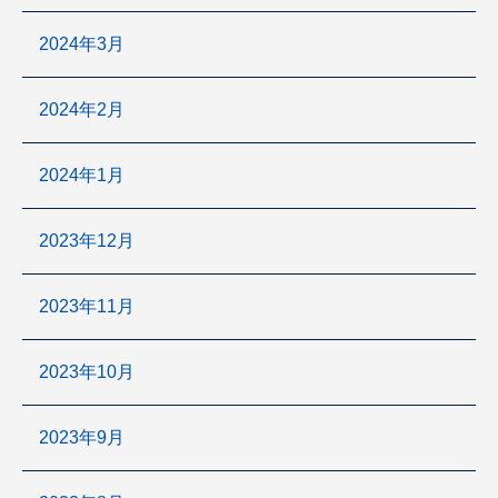
2024年3月
2024年2月
2024年1月
2023年12月
2023年11月
2023年10月
2023年9月