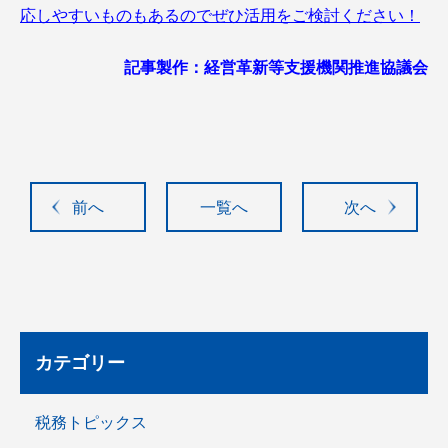
応しやすいものもあるのでぜひ活用をご検討ください！
記事製作：経営革新等支援機関推進協議会
前へ
一覧へ
次へ
カテゴリー
税務トピックス