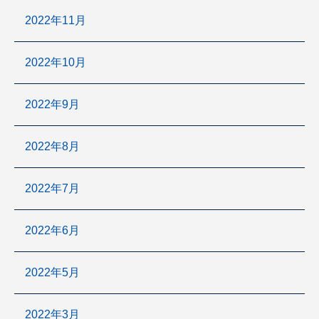
2022年11月
2022年10月
2022年9月
2022年8月
2022年7月
2022年6月
2022年5月
2022年3月