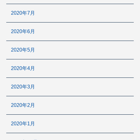
2020年7月
2020年6月
2020年5月
2020年4月
2020年3月
2020年2月
2020年1月