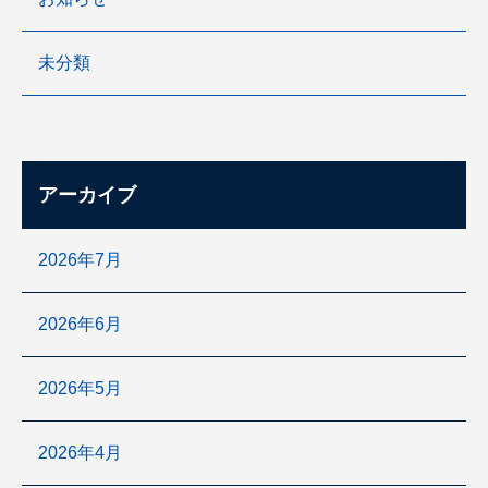
未分類
アーカイブ
2026年7月
2026年6月
2026年5月
2026年4月