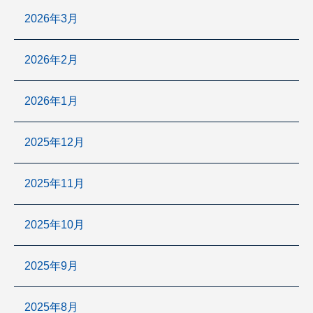
2026年3月
2026年2月
2026年1月
2025年12月
2025年11月
2025年10月
2025年9月
2025年8月