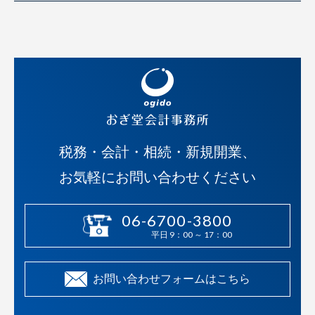
税務・会計・相続・新規開業、
お気軽にお問い合わせください
06-6700-3800
平日 9：00 ～ 17：00
お問い合わせフォームはこちら