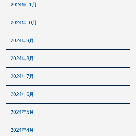
2024年11月
2024年10月
2024年9月
2024年8月
2024年7月
2024年6月
2024年5月
2024年4月