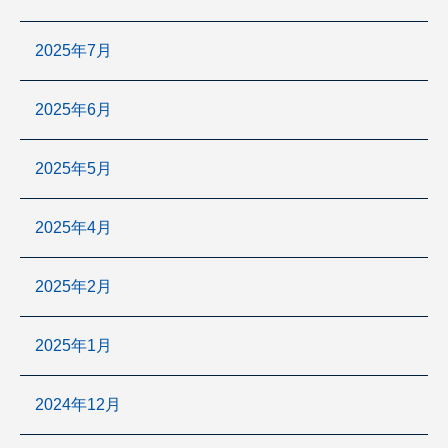
2025年7月
2025年6月
2025年5月
2025年4月
2025年2月
2025年1月
2024年12月