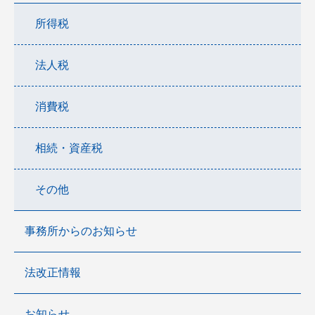
所得税
法人税
消費税
相続・資産税
その他
事務所からのお知らせ
法改正情報
お知らせ