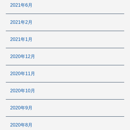
2021年6月
2021年2月
2021年1月
2020年12月
2020年11月
2020年10月
2020年9月
2020年8月