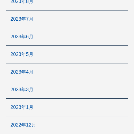
2023年8月
2023年7月
2023年6月
2023年5月
2023年4月
2023年3月
2023年1月
2022年12月